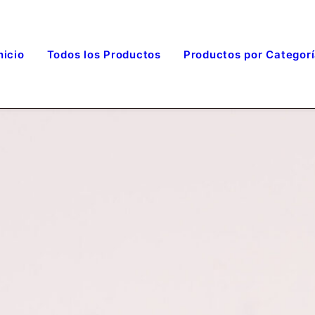
nicio
Todos los Productos
Productos por Categor